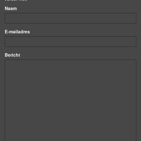
Naam
E-mailadres
Bericht