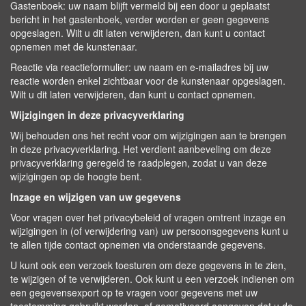
Gastenboek: uw naam blijft vermeld bij een door u geplaatst
bericht in het gastenboek, verder worden er geen gegevens
opgeslagen. Wilt u dit laten verwijderen, dan kunt u contact
opnemen met de kunstenaar.
Reactie via reactieformulier: uw naam en e-mailadres bij uw
reactie worden enkel zichtbaar voor de kunstenaar opgeslagen.
Wilt u dit laten verwijderen, dan kunt u contact opnemen.
Wijzigingen in deze privacyverklaring
Wij behouden ons het recht voor om wijzigingen aan te brengen
in deze privacyverklaring. Het verdient aanbeveling om deze
privacyverklaring geregeld te raadplegen, zodat u van deze
wijzigingen op de hoogte bent.
Inzage en wijzigen van uw gegevens
Voor vragen over het privacybeleid of vragen omtrent inzage en
wijzigingen in (of verwijdering van) uw persoonsgegevens kunt u
te allen tijde contact opnemen via onderstaande gegevens.
U kunt ook een verzoek toesturen om deze gegevens in te zien,
te wijzigen of te verwijderen. Ook kunt u een verzoek indienen om
een gegevensexport op te vragen voor gegevens met uw