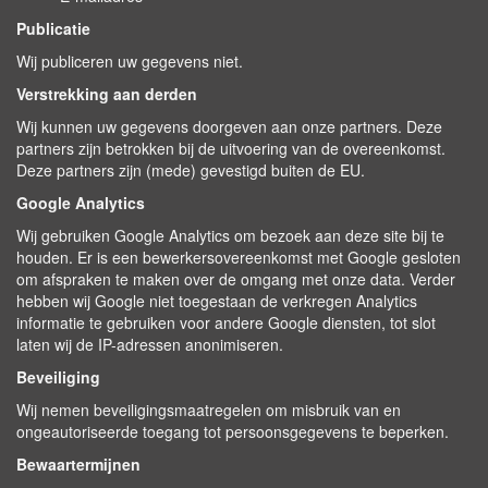
Publicatie
Wij publiceren uw gegevens niet.
Verstrekking aan derden
Wij kunnen uw gegevens doorgeven aan onze partners. Deze
partners zijn betrokken bij de uitvoering van de overeenkomst.
Deze partners zijn (mede) gevestigd buiten de EU.
Google Analytics
Wij gebruiken Google Analytics om bezoek aan deze site bij te
houden. Er is een bewerkersovereenkomst met Google gesloten
om afspraken te maken over de omgang met onze data. Verder
hebben wij Google niet toegestaan de verkregen Analytics
informatie te gebruiken voor andere Google diensten, tot slot
laten wij de IP-adressen anonimiseren.
Beveiliging
Wij nemen beveiligingsmaatregelen om misbruik van en
ongeautoriseerde toegang tot persoonsgegevens te beperken.
Bewaartermijnen