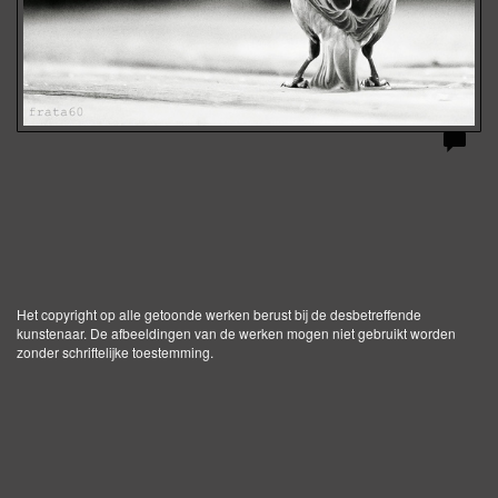
Het copyright op alle getoonde werken berust bij de desbetreffende
kunstenaar. De afbeeldingen van de werken mogen niet gebruikt worden
zonder schriftelijke toestemming.