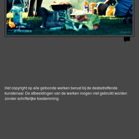
Het copyright op alle getoonde werken berust bij de desbetreffende
kunstenaar. De afbeeldingen van de werken mogen niet gebruikt worden
zonder schriftelijke toestemming.