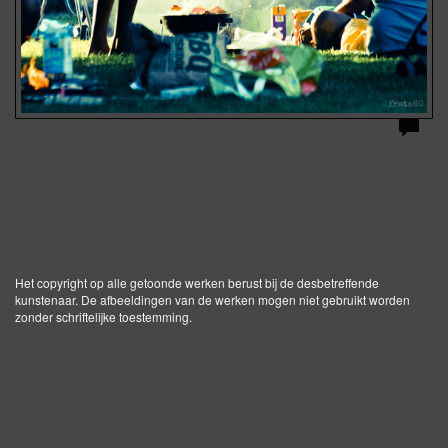
Het copyright op alle getoonde werken berust bij de desbetreffende
kunstenaar. De afbeeldingen van de werken mogen niet gebruikt worden
zonder schriftelijke toestemming.